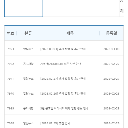
공
지
번호
분류
제목
등록일
7973
알림뉴스
[2026.03.03] 추가 발행 및 휴간 안내
2026-03-03
7972
공지사항
AI서퍼(AISURFER) 오픈 사전 안내
2026-02-27
7971
알림뉴스
[2026.02.27] 추가 발행 및 휴간 안내
2026-02-27
7970
알림뉴스
[2026.02.26] 추가 발행 및 휴간 안내
2026-02-26
7969
공지사항
3월 공휴일 아이서퍼 매체 발행 정보 안내
2026-02-25
7968
알림뉴스
[2026.02.25] 휴간 안내
2026-02-25