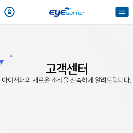
Toggl
navig
고객센터
아이서퍼의 새로운 소식을 신속하게 알려드립니다.